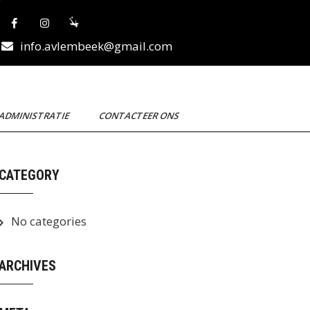
info.avlembeek@gmail.com
ADMINISTRATIE
CONTACTEER ONS
CATEGORY
No categories
ARCHIVES