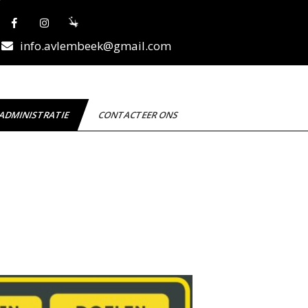
info.avlembeek@gmail.com
ADMINISTRATIE
CONTACTEER ONS